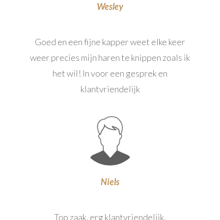
Wesley
Goed en een fijne kapper weet elke keer
weer precies mijn haren te knippen zoals ik
het wil! In voor een gesprek en
klantvriendelijk
Niels
Top zaak, erg klantvriendelijk.