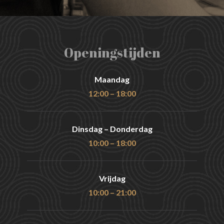
Openingstijden
Maandag
12:00 – 18:00
Dinsdag – Donderdag
10:00 – 18:00
Vrijdag
10:00 – 21:00