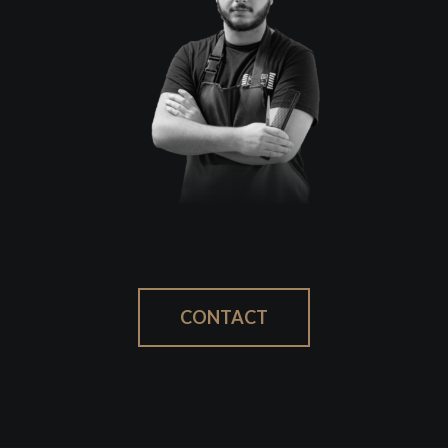
CONTACT